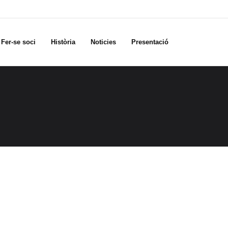
Fer-se soci
Història
Noticies
Presentació