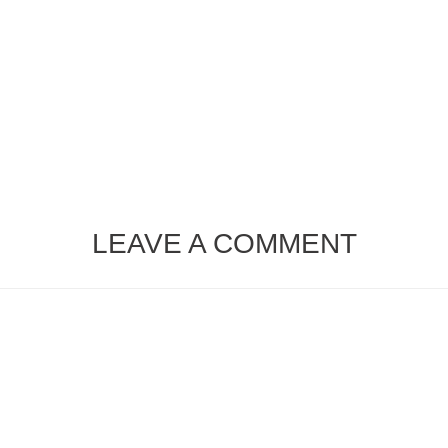
LEAVE A COMMENT