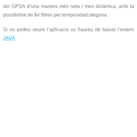
del GPSA d’una manera més neta i mes dinàmica, amb la
possibilitat de fer filtres per temporada/categoria.
Si no podeu veure l’aplicacio us haureu de baixar l’entorn
JAVA