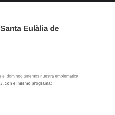
 Santa Eulàlia de
mas el domingo tenemos nuestra emblematica
-13, con el mismo programa: