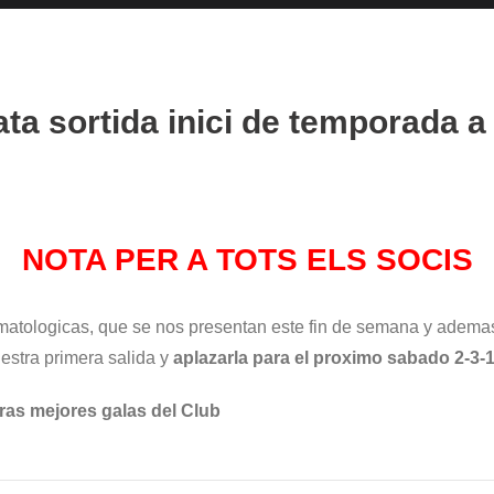
ata sortida inici de temporada a
NOTA PER A TOTS ELS SOCIS
limatologicas, que se nos presentan este fin de semana y ade
estra primera salida y
aplazarla para el proximo sabado 2-3
tras mejores galas del Club