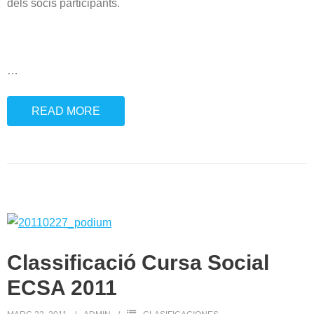
dels socis participants.
…
READ MORE
Classificació Cursa Social
ECSA 2011