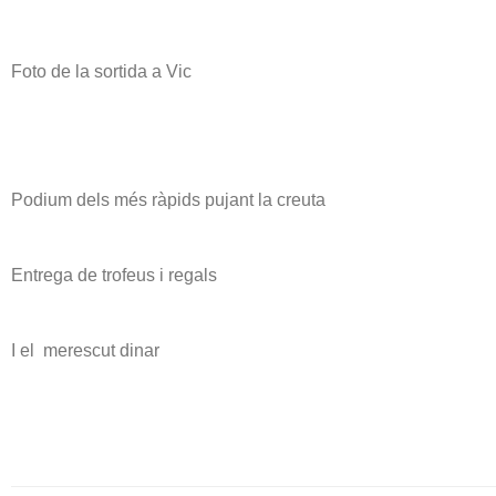
Foto de la sortida a Vic
Podium dels més ràpids pujant la creuta
Entrega de trofeus i regals
I el merescut dinar