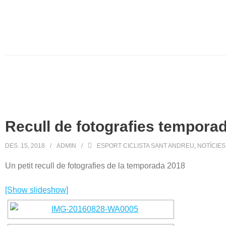
Recull de fotografies tempora
DES. 15, 2018
ADMIN
ESPORT CICLISTA SANT ANDREU
,
NOTÍCIES
Un petit recull de fotografies de la temporada 2018
[Show slideshow]