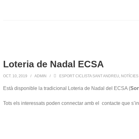
Loteria de Nadal ECSA
OCT. 10, 2019
ADMIN
ESPORT CICLISTA SANT ANDREU
,
NOTÍCIES
Està disponible la tradicional Loteria de Nadal del ECSA (
Sor
Tots els interessats poden connectar amb el contacte que s’in